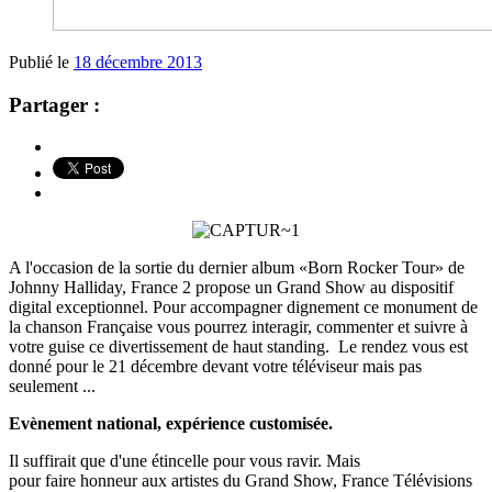
Publié le
18 décembre 2013
Partager :
A l'occasion de la sortie du dernier album «Born Rocker Tour» de
Johnny Halliday, France 2 propose un Grand Show au dispositif
digital exceptionnel. Pour accompagner dignement ce monument de
la chanson Française vous pourrez interagir, commenter et suivre à
votre guise ce divertissement de haut standing. Le rendez vous est
donné pour le 21 décembre devant votre téléviseur mais pas
seulement ...
Evènement national, expérience customisée.
Il suffirait que d'une étincelle pour vous ravir. Mais
pour faire honneur aux artistes du Grand Show, France Télévisions