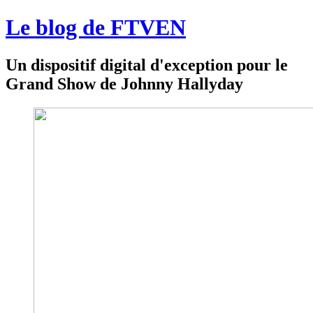
Le blog de FTVEN
Un dispositif digital d'exception pour le
Grand Show de Johnny Hallyday