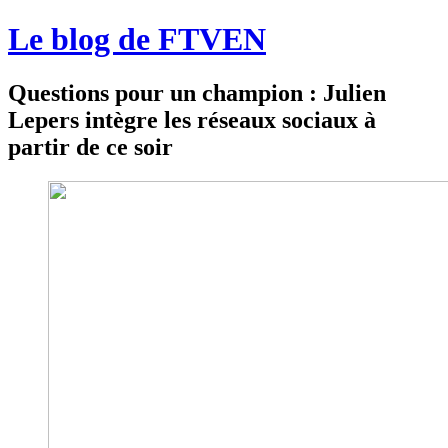
Le blog de FTVEN
Questions pour un champion : Julien
Lepers intègre les réseaux sociaux à
partir de ce soir