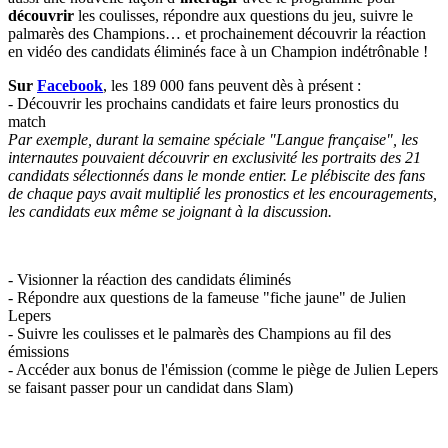
découvrir
les coulisses, répondre aux questions du jeu, suivre le
palmarès des Champions… et prochainement découvrir la réaction
en vidéo des candidats éliminés face à un Champion indétrônable !
Sur
Facebook
, les 189 000 fans peuvent dès à présent :
- Découvrir les prochains candidats et faire leurs pronostics du
match
Par exemple, durant la semaine spéciale "Langue française", les
internautes pouvaient découvrir en exclusivité les portraits des 21
candidats sélectionnés dans le monde entier. Le plébiscite des fans
de chaque pays avait multiplié les pronostics et les encouragements,
les candidats eux même se joignant à la discussion.
- Visionner la réaction des candidats éliminés
- Répondre aux questions de la fameuse "fiche jaune" de Julien
Lepers
- Suivre les coulisses et le palmarès des Champions au fil des
émissions
- Accéder aux bonus de l'émission (comme le piège de Julien Lepers
se faisant passer pour un candidat dans Slam)