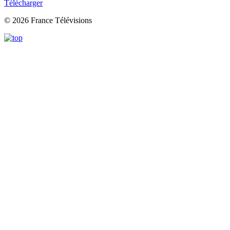
Télécharger
© 2026 France Télévisions