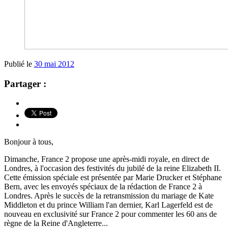
Publié le
30 mai 2012
Partager :
Bonjour à tous,
Dimanche, France 2 propose une après-midi royale, en direct de
Londres, à l'occasion des festivités du jubilé de la reine Elizabeth II.
Cette émission spéciale est présentée par Marie Drucker et Stéphane
Bern, avec les envoyés spéciaux de la rédaction de France 2 à
Londres. Après le succès de la retransmission du mariage de Kate
Middleton et du prince William l'an dernier, Karl Lagerfeld est de
nouveau en exclusivité sur France 2 pour commenter les 60 ans de
règne de la Reine d'Angleterre...