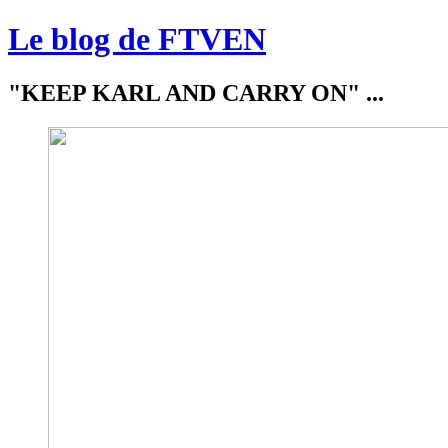
Le blog de FTVEN
"KEEP KARL AND CARRY ON" ...