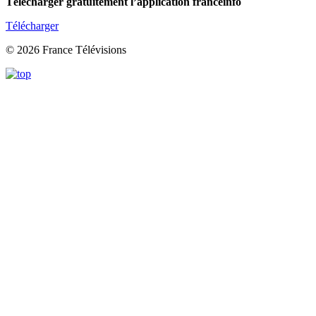
Télécharger gratuitement l’application franceinfo
Télécharger
© 2026 France Télévisions