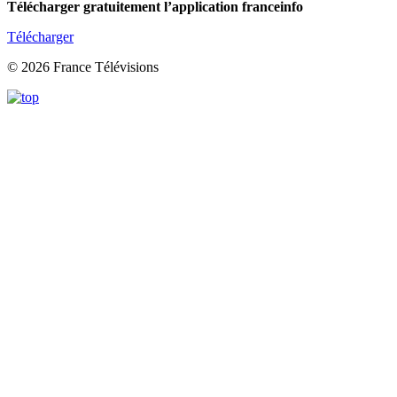
Télécharger gratuitement l’application franceinfo
Télécharger
© 2026 France Télévisions