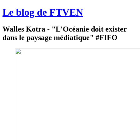
Le blog de FTVEN
Walles Kotra - "L'Océanie doit exister
dans le paysage médiatique" #FIFO