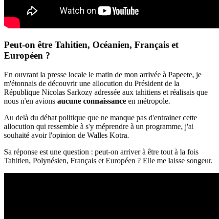
Peut-on être Tahitien, Océanien, Français et
Européen ?
En ouvrant la presse locale le matin de mon arrivée à Papeete, je
m'étonnais de découvrir une allocution du Président de la
République Nicolas Sarkozy adressée aux tahitiens et réalisais que
nous n'en avions
aucune connaissance
en métropole.
Au delà du débat politique que ne manque pas d'entrainer cette
allocution qui ressemble à s'y méprendre à un programme, j'ai
souhaité avoir l'opinion de Walles Kotra.
Sa réponse est une question : peut-on arriver à être tout à la fois
Tahitien, Polynésien, Français et Européen ? Elle me laisse songeur.