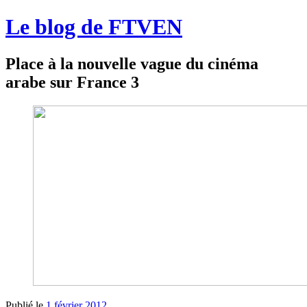
Le blog de FTVEN
Place à la nouvelle vague du cinéma
arabe sur France 3
Publié le
1 février 2012