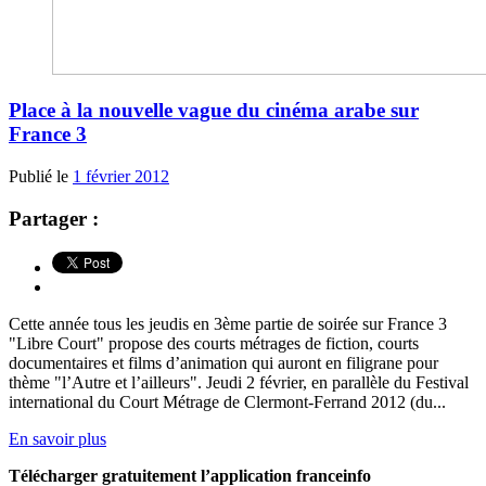
Place à la nouvelle vague du cinéma arabe sur
France 3
Publié le
1 février 2012
Partager :
Cette année tous les jeudis en 3ème partie de soirée sur France 3
"Libre Court" propose des courts métrages de fiction, courts
documentaires et films d’animation qui auront en filigrane pour
thème "l’Autre et l’ailleurs". Jeudi 2 février, en parallèle du Festival
international du Court Métrage de Clermont-Ferrand 2012 (du...
En savoir plus
Télécharger gratuitement l’application franceinfo