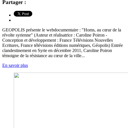
Partager :
GEOPOLIS présente le webdocumentaire : "Homs, au cœur de la
révolte syrienne" (Auteur et réalisatrice : Caroline Poiron -
Conception et développement : France Télévisions Nouvelles
Ecritures, France télévisions éditions numériques, Géopolis) Entrée
clandestinement en Syrie en décembre 2011, Caroline Poiron
témoigne de la résistance au cœur de la ville...
En savoir plus