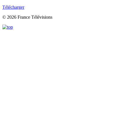
Télécharger
© 2026 France Télévisions