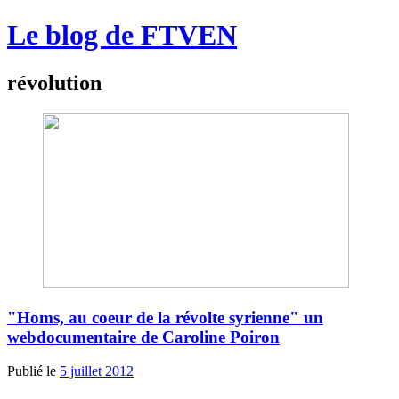
Le blog de FTVEN
révolution
"Homs, au coeur de la révolte syrienne" un
webdocumentaire de Caroline Poiron
Publié le
5 juillet 2012