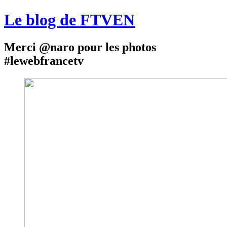
Le blog de FTVEN
Merci @naro pour les photos
#lewebfrancetv