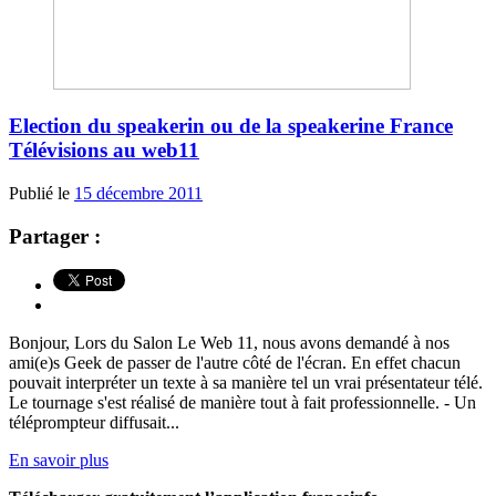
Election du speakerin ou de la speakerine France
Télévisions au web11
Publié le
15 décembre 2011
Partager :
Bonjour, Lors du Salon Le Web 11, nous avons demandé à nos
ami(e)s Geek de passer de l'autre côté de l'écran. En effet chacun
pouvait interpréter un texte à sa manière tel un vrai présentateur télé.
Le tournage s'est réalisé de manière tout à fait professionnelle. - Un
téléprompteur diffusait...
En savoir plus