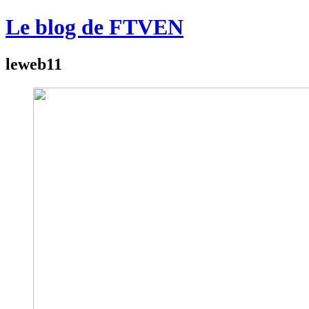
Le blog de FTVEN
leweb11