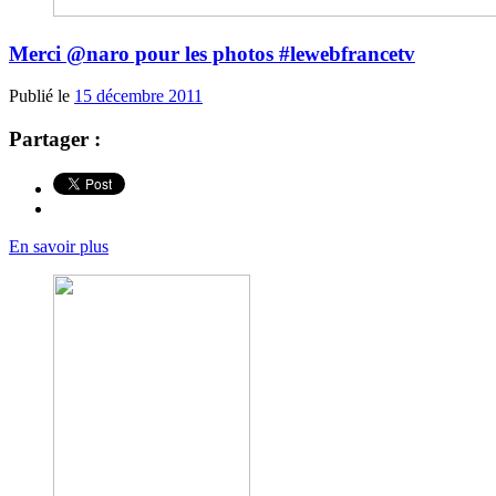
Merci @naro pour les photos #lewebfrancetv
Publié le
15 décembre 2011
Partager :
En savoir plus