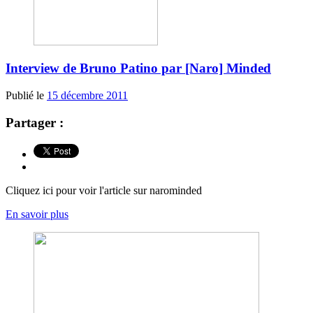
Interview de Bruno Patino par [Naro] Minded
Publié le
15 décembre 2011
Partager :
Cliquez ici pour voir l'article sur narominded
En savoir plus