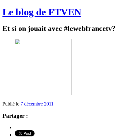
Le blog de FTVEN
Et si on jouait avec #lewebfrancetv?
Publié le
7 décembre 2011
Partager :