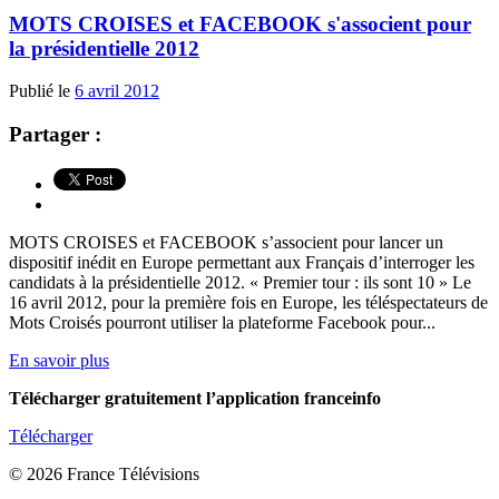
MOTS CROISES et FACEBOOK s'associent pour
la présidentielle 2012
Publié le
6 avril 2012
Partager :
MOTS CROISES et FACEBOOK s’associent pour lancer un
dispositif inédit en Europe permettant aux Français d’interroger les
candidats à la présidentielle 2012. « Premier tour : ils sont 10 » Le
16 avril 2012, pour la première fois en Europe, les téléspectateurs de
Mots Croisés pourront utiliser la plateforme Facebook pour...
En savoir plus
Télécharger gratuitement l’application franceinfo
Télécharger
© 2026 France Télévisions