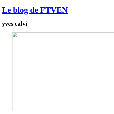
Le blog de FTVEN
yves calvi