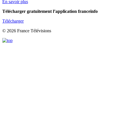
En savoir plus
Télécharger gratuitement l’application franceinfo
Télécharger
© 2026 France Télévisions