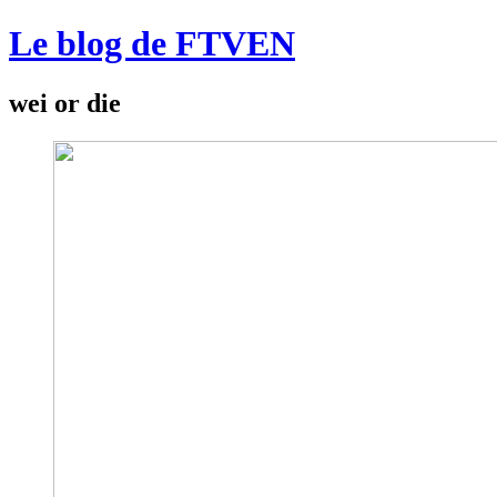
Le blog de FTVEN
wei or die