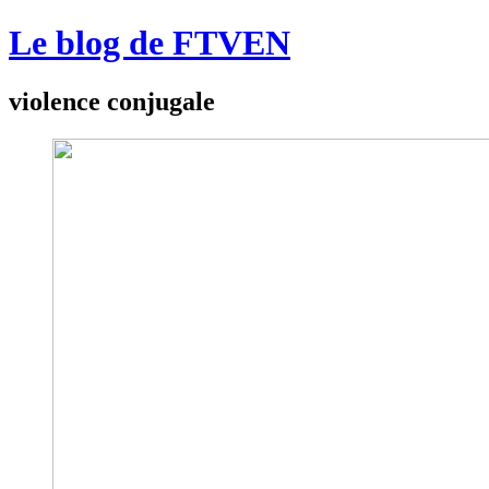
Le blog de FTVEN
violence conjugale