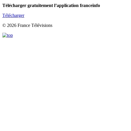
Télécharger gratuitement l’application franceinfo
Télécharger
© 2026 France Télévisions