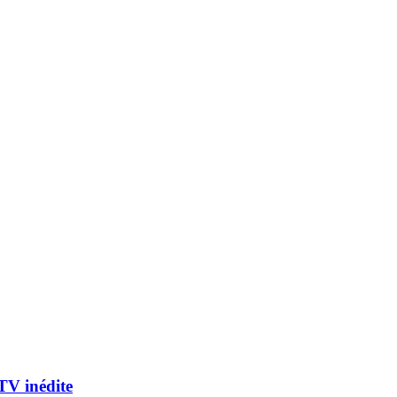
 TV inédite