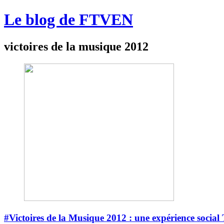
Le blog de FTVEN
victoires de la musique 2012
#Victoires de la Musique 2012 : une expérience social