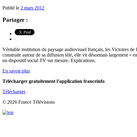
Publié le
2 mars 2012
Partager :
Véritable institution du paysage audiovisuel français, les Victoires d
construite autour de sa diffusion télé, elle vit désormais largement 
un dispositif social TV sur mesure. Explications.
En savoir plus
Télécharger gratuitement l’application franceinfo
Télécharger
© 2026 France Télévisions