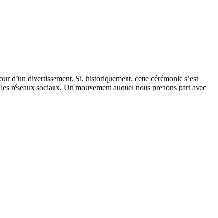
our d’un divertissement. Si, historiquement, cette cérémonie s’est
 sur les réseaux sociaux. Un mouvement auquel nous prenons part avec