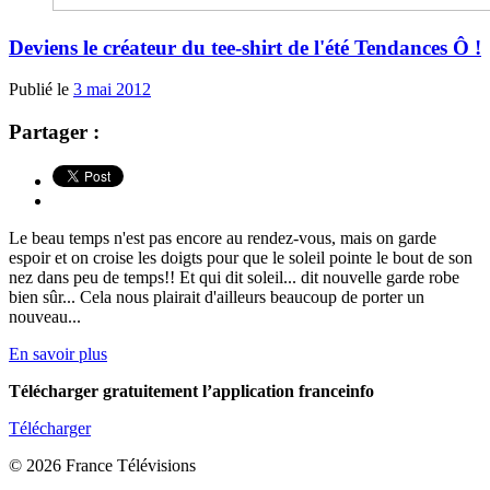
Deviens le créateur du tee-shirt de l'été Tendances Ô !
Publié le
3 mai 2012
Partager :
Le beau temps n'est pas encore au rendez-vous, mais on garde
espoir et on croise les doigts pour que le soleil pointe le bout de son
nez dans peu de temps!! Et qui dit soleil... dit nouvelle garde robe
bien sûr... Cela nous plairait d'ailleurs beaucoup de porter un
nouveau...
En savoir plus
Télécharger gratuitement l’application franceinfo
Télécharger
© 2026 France Télévisions