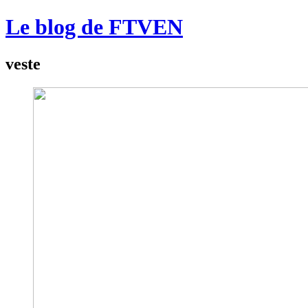
Le blog de FTVEN
veste