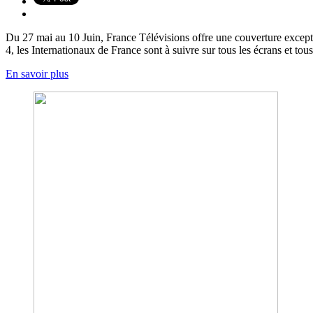
Du 27 mai au 10 Juin, France Télévisions offre une couverture excepti
4, les Internationaux de France sont à suivre sur tous les écrans et tous
En savoir plus