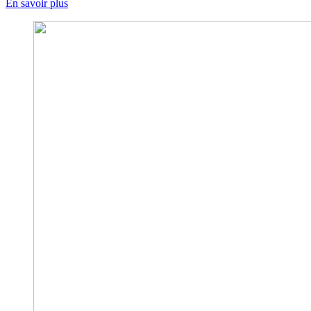
En savoir plus