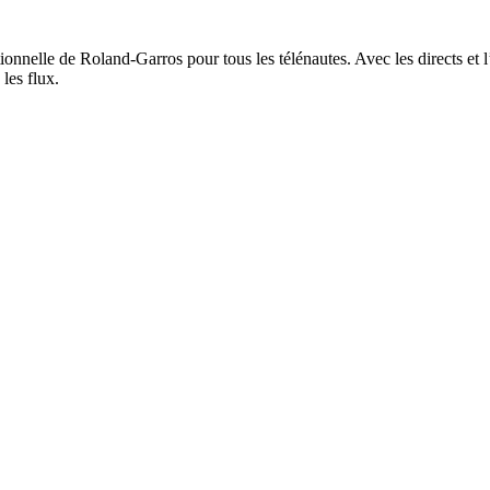
onnelle de Roland-Garros pour tous les télénautes. Avec les directs et
 les flux.