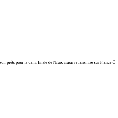
oir prêts pour la demi-finale de l'Eurovision retransmise sur France Ô