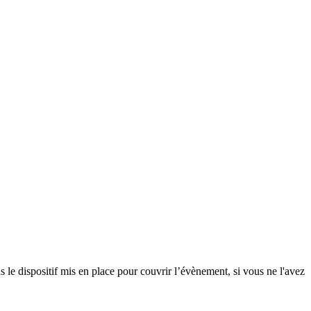
ns le dispositif mis en place pour couvrir l’évènement, si vous ne l'avez