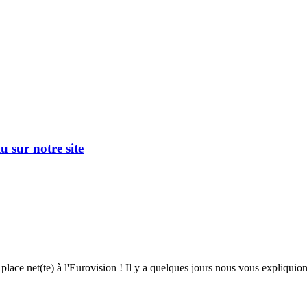
u sur notre site
t place net(te) à l'Eurovision ! Il y a quelques jours nous vous expliquio