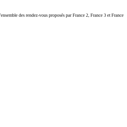
 l’ensemble des rendez-vous proposés par France 2, France 3 et France