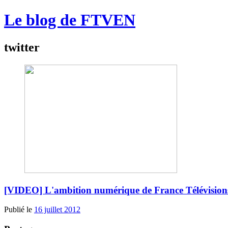
Le blog de FTVEN
twitter
[VIDEO] L'ambition numérique de France Télévision
Publié le
16 juillet 2012