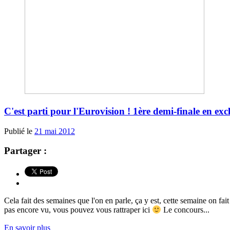
C'est parti pour l'Eurovision ! 1ère demi-finale en excl
Publié le
21 mai 2012
Partager :
Cela fait des semaines que l'on en parle, ça y est, cette semaine on fai
pas encore vu, vous pouvez vous rattraper ici
Le concours...
En savoir plus