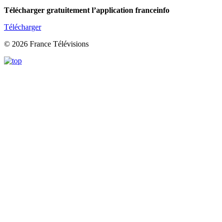
Télécharger gratuitement l’application franceinfo
Télécharger
© 2026 France Télévisions