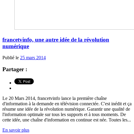
francetvinfo, une autre idée de la révolution
numérique
Publié le
25 mars 2014
Partager :
Le 20 Mars 2014, francetvinfo lance la première chaîne
d'information à la demande en télévision connectée. C'est inédit et ça
résume une idée de la révolution numérique. Garantir une qualité de
l'information optimale sur tous les supports et à tous moments. De
cette idée, une chaîne d'information en continue est née. Toutes les...
En savoir plus