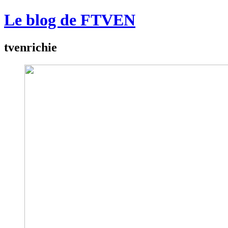
Le blog de FTVEN
tvenrichie