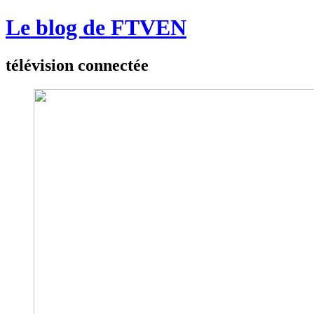
Le blog de FTVEN
télévision connectée