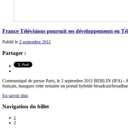
France Télévisions poursuit ses développements en Té
Publié le
2 septembre 2011
Partager :
Communiqué de presse Paris, le 2 septembre 2011 BERLIN (IFA) - Après
français, inaugure cette semaine un portail hybride broadcast/broadban
En savoir plus
Navigation du billet
1
2