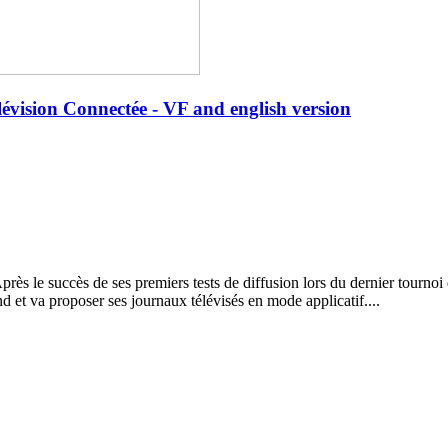
lévision Connectée - VF and english version
 le succès de ses premiers tests de diffusion lors du dernier tournoi 
d et va proposer ses journaux télévisés en mode applicatif....