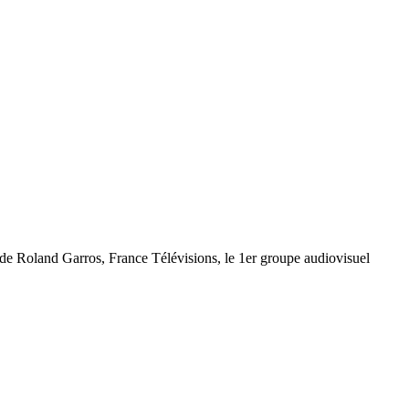
de Roland Garros, France Télévisions, le 1er groupe audiovisuel