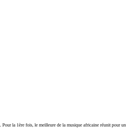
Pour la 1ère fois, le meilleure de la musique africaine réunit pour un