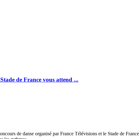
Stade de France vous attend ...
oncours de danse organisé par France Télévisions et le Stade de France. 