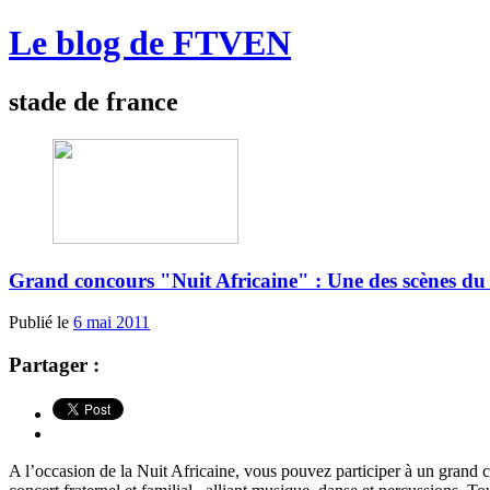
Le blog de FTVEN
stade de france
Grand concours "Nuit Africaine" : Une des scènes du 
Publié le
6 mai 2011
Partager :
A l’occasion de la Nuit Africaine, vous pouvez participer à un grand c