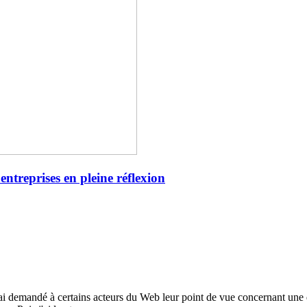
entreprises en pleine réflexion
ai demandé à certains acteurs du Web leur point de vue concernant une d