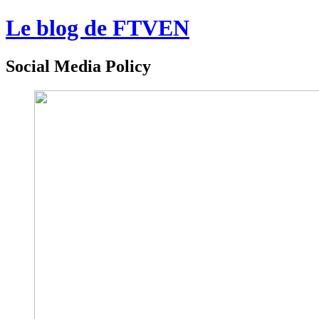
Le blog de FTVEN
Social Media Policy