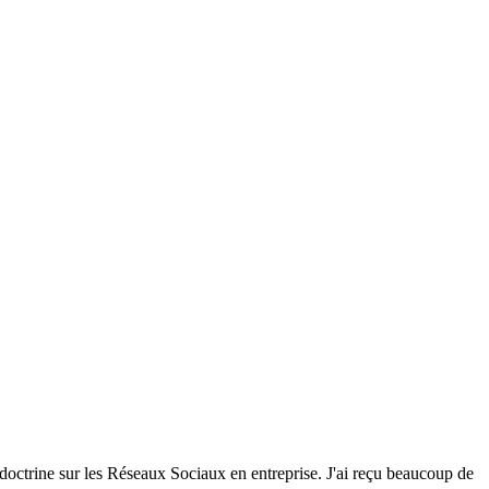
octrine sur les Réseaux Sociaux en entreprise. J'ai reçu beaucoup de