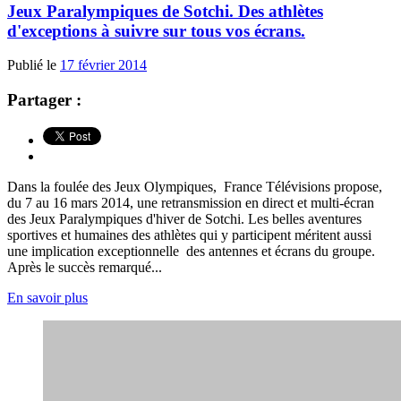
Jeux Paralympiques de Sotchi. Des athlètes
d'exceptions à suivre sur tous vos écrans.
Publié le
17 février 2014
Partager :
Dans la foulée des Jeux Olympiques, France Télévisions propose,
du 7 au 16 mars 2014, une retransmission en direct et multi-écran
des Jeux Paralympiques d'hiver de Sotchi. Les belles aventures
sportives et humaines des athlètes qui y participent méritent aussi
une implication exceptionnelle des antennes et écrans du groupe.
Après le succès remarqué...
En savoir plus