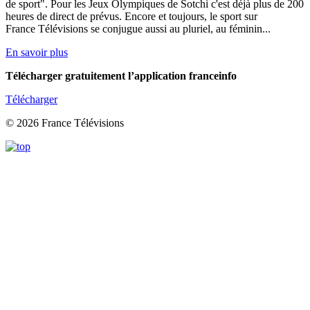
de sport". Pour les Jeux Olympiques de Sotchi c'est déjà plus de 200
heures de direct de prévus. Encore et toujours, le sport sur
France Télévisions se conjugue aussi au pluriel, au féminin...
En savoir plus
Télécharger gratuitement l’application franceinfo
Télécharger
© 2026 France Télévisions