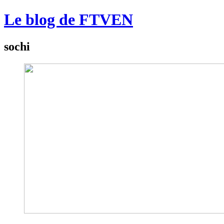
Le blog de FTVEN
sochi