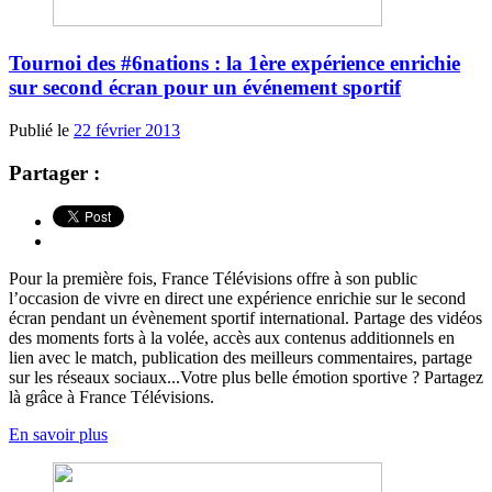
Tournoi des #6nations : la 1ère expérience enrichie
sur second écran pour un événement sportif
Publié le
22 février 2013
Partager :
Pour la première fois, France Télévisions offre à son public
l’occasion de vivre en direct une expérience enrichie sur le second
écran pendant un évènement sportif international. Partage des vidéos
des moments forts à la volée, accès aux contenus additionnels en
lien avec le match, publication des meilleurs commentaires, partage
sur les réseaux sociaux...Votre plus belle émotion sportive ? Partagez
là grâce à France Télévisions.
En savoir plus