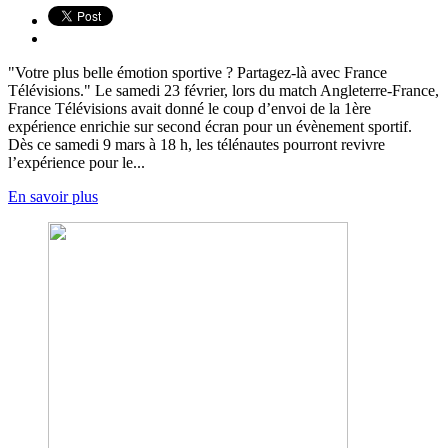
"Votre plus belle émotion sportive ? Partagez-là avec France
Télévisions." Le samedi 23 février, lors du match Angleterre-France,
France Télévisions avait donné le coup d’envoi de la 1ère
expérience enrichie sur second écran pour un évènement sportif.
Dès ce samedi 9 mars à 18 h, les télénautes pourront revivre
l’expérience pour le...
En savoir plus