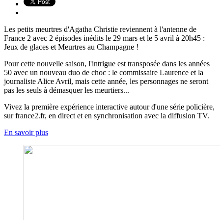
Les petits meurtres d'Agatha Christie reviennent à l'antenne de
France 2 avec 2 épisodes inédits le 29 mars et le 5 avril à 20h45 :
Jeux de glaces et Meurtres au Champagne !
Pour cette nouvelle saison, l'intrigue est transposée dans les années
50 avec un nouveau duo de choc : le commissaire Laurence et la
journaliste Alice Avril, mais cette année, les personnages ne seront
pas les seuls à démasquer les meurtiers...
Vivez la première expérience interactive autour d'une série policière,
sur france2.fr, en direct et en synchronisation avec la diffusion TV.
En savoir plus