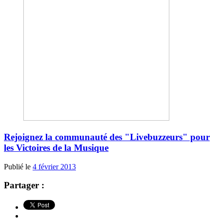
Rejoignez la communauté des "Livebuzzeurs" pour
les Victoires de la Musique
Publié le
4 février 2013
Partager :