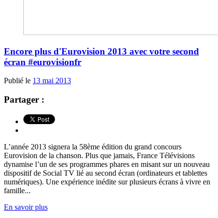
Encore plus d'Eurovision 2013 avec votre second
écran #eurovisionfr
Publié le
13 mai 2013
Partager :
L’année 2013 signera la 58ème édition du grand concours
Eurovision de la chanson. Plus que jamais, France Télévisions
dynamise l’un de ses programmes phares en misant sur un nouveau
dispositif de Social TV lié au second écran (ordinateurs et tablettes
numériques). Une expérience inédite sur plusieurs écrans à vivre en
famille...
En savoir plus