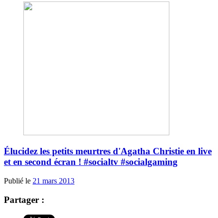
Élucidez les petits meurtres d'Agatha Christie en live
et en second écran ! #socialtv #socialgaming
Publié le
21 mars 2013
Partager :