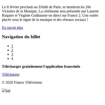
Le 8 février prochain au Zénith de Paris, se tiendront les 28e
Victoires de la Musique. La cérémonie sera présentée par Laurent
Ruquier et Virginie Guilhaume en direct sur France 2. Une soirée
placée sous le signe de la musique et des réseaux sociaux !
En savoir plus
Navigation du billet
1
2
3
4
Télécharger gratuitement l’application franceinfo
Télécharger
© 2026 France Télévisions