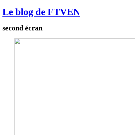
Le blog de FTVEN
second écran