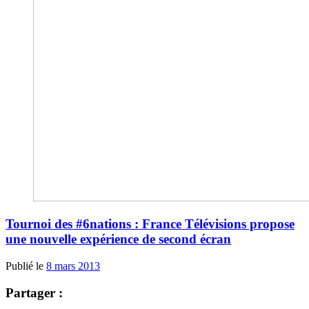
Tournoi des #6nations : France Télévisions propose
une nouvelle expérience de second écran
Publié le
8 mars 2013
Partager :