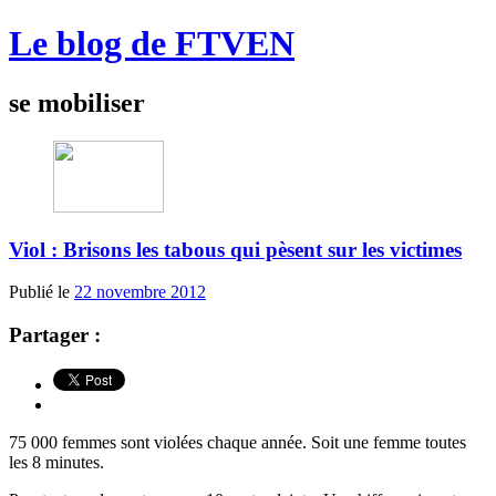
Le blog de FTVEN
se mobiliser
Viol : Brisons les tabous qui pèsent sur les victimes
Publié le
22 novembre 2012
Partager :
75 000 femmes sont violées chaque année. Soit une femme toutes
les 8 minutes.