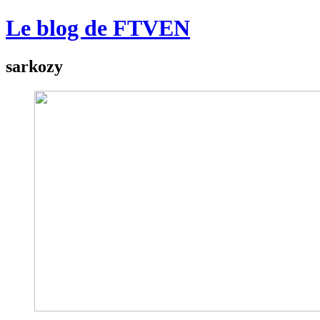
Le blog de FTVEN
sarkozy