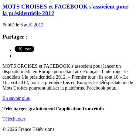
MOTS CROISES et FACEBOOK s'associent pour
la présidentielle 2012
Publié le
6 avril 2012
Partager :
MOTS CROISES et FACEBOOK s’associent pour lancer un
dispositif inédit en Europe permettant aux Français d’interroger les
candidats à la présidentielle 2012. « Premier tour : ils sont 10 » Le
16 avril 2012, pour la première fois en Europe, les téléspectateurs de
Mots Croisés pourront utiliser la plateforme Facebook pour...
En savoir plus
Télécharger gratuitement l’application franceinfo
Télécharger
© 2026 France Télévisions