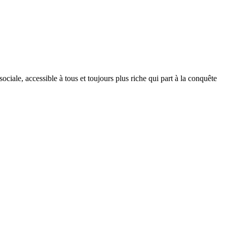
ociale, accessible à tous et toujours plus riche qui part à la conquête