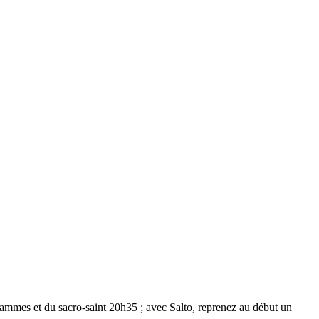
ogrammes et du sacro-saint 20h35 ; avec Salto, reprenez au début un