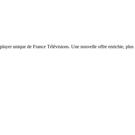
 player unique de France Télévisions. Une nouvelle offre enrichie, plus s