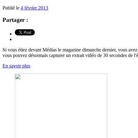
Publié le
4 février 2013
Partager :
Si vous étiez devant Médias le magazine dimanche dernier, vous avez ce
vous pouvez désormais capturer un extrait vidéo de 30 secondes de l'
En savoir plus