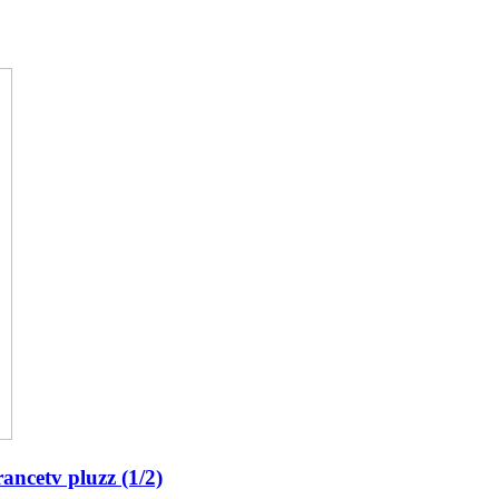
ancetv pluzz (1/2)