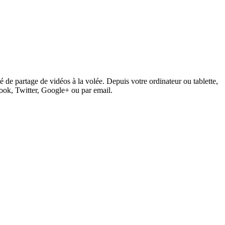
 de partage de vidéos à la volée. Depuis votre ordinateur ou tablette,
book, Twitter, Google+ ou par email.