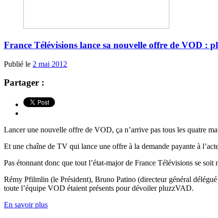
France Télévisions lance sa nouvelle offre de VOD : 
Publié le
2 mai 2012
Partager :
Lancer une nouvelle offre de VOD, ça n’arrive pas tous les quatre mat
Et une chaîne de TV qui lance une offre à la demande payante à l’acte n
Pas étonnant donc que tout l’état-major de France Télévisions se soit 
Rémy Pfilmlin (le Président), Bruno Patino (directeur général délégué
toute l’équipe VOD étaient présents pour dévoiler pluzzVAD.
En savoir plus