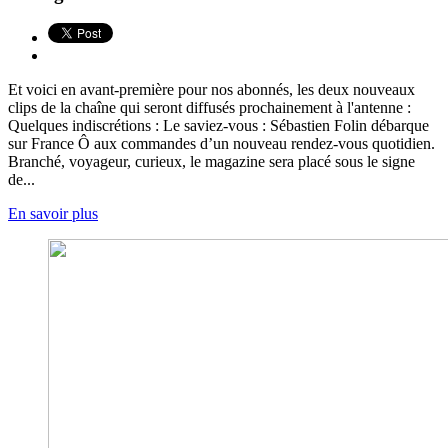
Et voici en avant-première pour nos abonnés, les deux nouveaux
clips de la chaîne qui seront diffusés prochainement à l'antenne :
Quelques indiscrétions : Le saviez-vous : Sébastien Folin débarque
sur France Ô aux commandes d’un nouveau rendez-vous quotidien.
Branché, voyageur, curieux, le magazine sera placé sous le signe
de...
En savoir plus