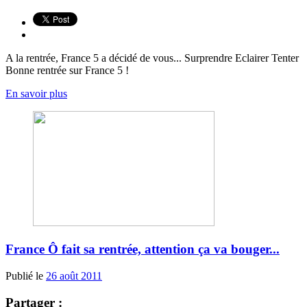
A la rentrée, France 5 a décidé de vous... Surprendre Eclairer Tenter
Bonne rentrée sur France 5 !
En savoir plus
France Ô fait sa rentrée, attention ça va bouger...
Publié le
26 août 2011
Partager :