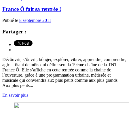
France Ô fait sa rentrée !
Publié le
8 septembre 2011
Partager :
Décôuvrir, s’ôuvrir, bôuger, explôrer, vibrer, apprendre, comprendre,
agir… ôtant de môts qui définissent la 19ème chaîne de la TNT :
France Ô. Elle s’affiche en cette rentrée comme la chaine de
l’ouverture, grâce à une programmation urbaine, métissée et
musicale qui conviendra aux plus petits comme aux plus grands.
Aux plus petits...
En savoir plus