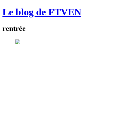
Le blog de FTVEN
rentrée