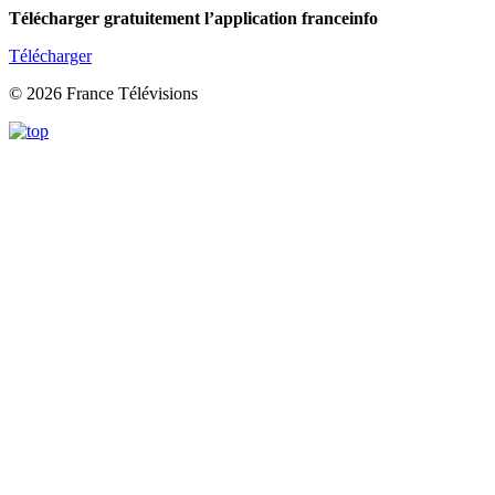
Télécharger gratuitement l’application franceinfo
Télécharger
© 2026 France Télévisions