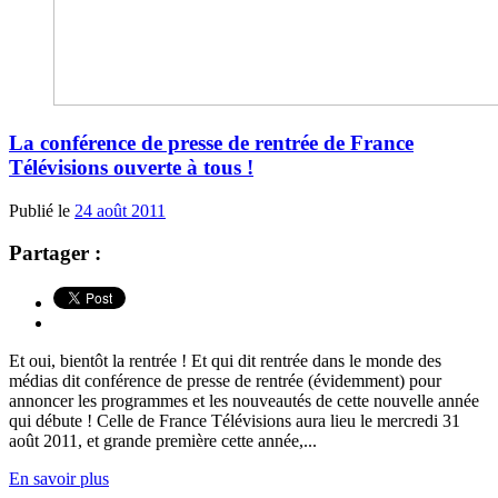
La conférence de presse de rentrée de France
Télévisions ouverte à tous !
Publié le
24 août 2011
Partager :
Et oui, bientôt la rentrée ! Et qui dit rentrée dans le monde des
médias dit conférence de presse de rentrée (évidemment) pour
annoncer les programmes et les nouveautés de cette nouvelle année
qui débute ! Celle de France Télévisions aura lieu le mercredi 31
août 2011, et grande première cette année,...
En savoir plus