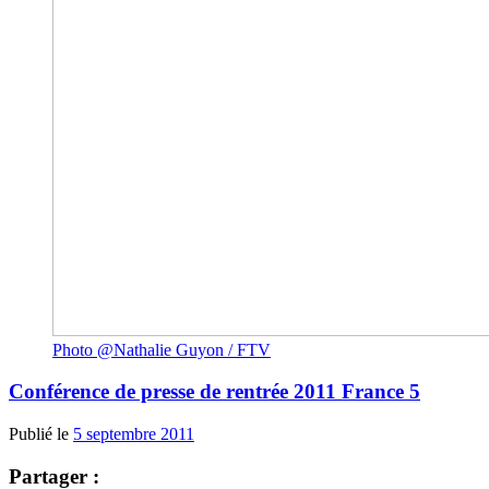
Photo @Nathalie Guyon / FTV
Conférence de presse de rentrée 2011 France 5
Publié le
5 septembre 2011
Partager :