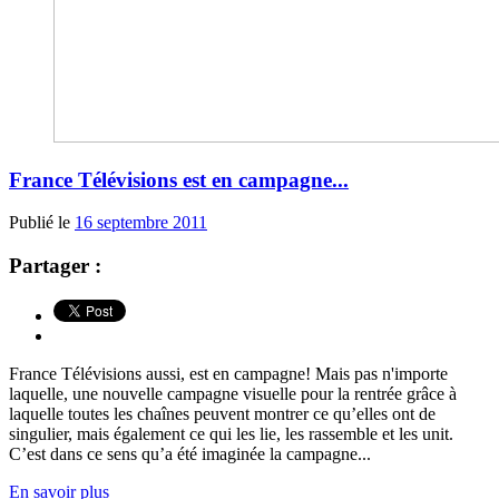
France Télévisions est en campagne...
Publié le
16 septembre 2011
Partager :
France Télévisions aussi, est en campagne! Mais pas n'importe
laquelle, une nouvelle campagne visuelle pour la rentrée grâce à
laquelle toutes les chaînes peuvent montrer ce qu’elles ont de
singulier, mais également ce qui les lie, les rassemble et les unit.
C’est dans ce sens qu’a été imaginée la campagne...
En savoir plus