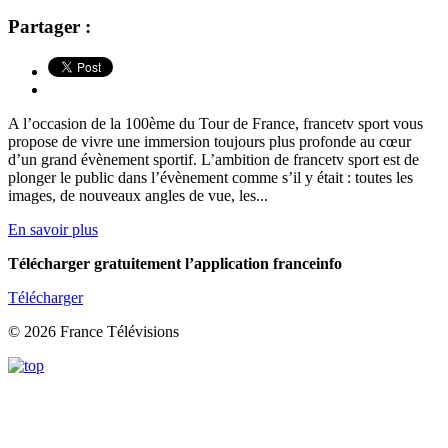
Partager :
A l’occasion de la 100ème du Tour de France, francetv sport vous
propose de vivre une immersion toujours plus profonde au cœur
d’un grand évènement sportif. L’ambition de francetv sport est de
plonger le public dans l’évènement comme s’il y était : toutes les
images, de nouveaux angles de vue, les...
En savoir plus
Télécharger gratuitement l’application franceinfo
Télécharger
© 2026 France Télévisions