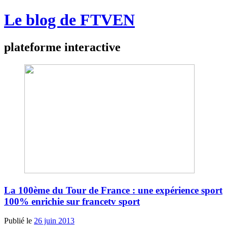
Le blog de FTVEN
plateforme interactive
La 100ème du Tour de France : une expérience sport
100% enrichie sur francetv sport
Publié le
26 juin 2013