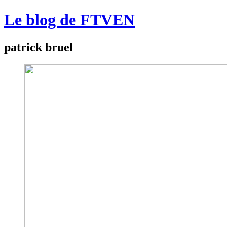
Le blog de FTVEN
patrick bruel