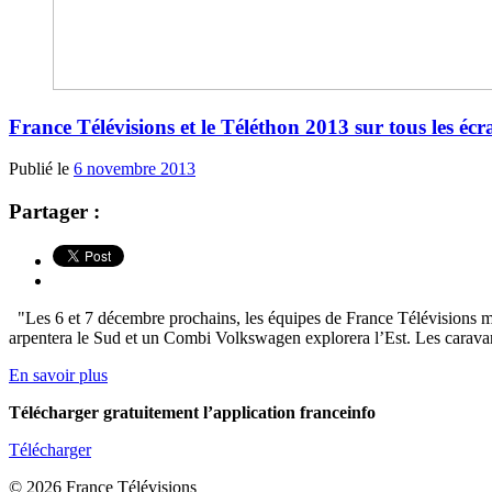
France Télévisions et le Téléthon 2013 sur tous les écr
Publié le
6 novembre 2013
Partager :
"Les 6 et 7 décembre prochains, les équipes de France Télévisions met
arpentera le Sud et un Combi Volkswagen explorera l’Est. Les caravanes
En savoir plus
Télécharger gratuitement l’application franceinfo
Télécharger
© 2026 France Télévisions