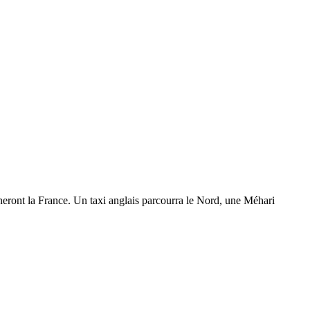
neront la France. Un taxi anglais parcourra le Nord, une Méhari