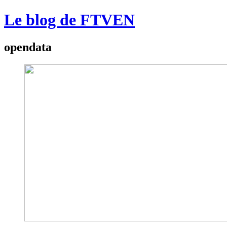
Le blog de FTVEN
opendata