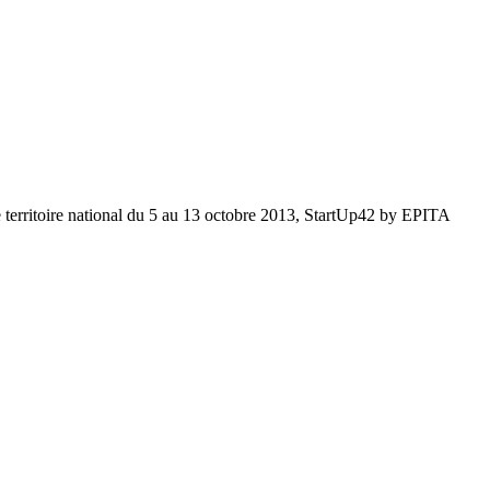
 territoire national du 5 au 13 octobre 2013, StartUp42 by EPITA