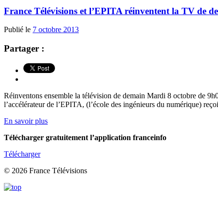
France Télévisions et l’EPITA réinventent la TV de d
Publié le
7 octobre 2013
Partager :
Réinventons ensemble la télévision de demain Mardi 8 octobre de 9h00
l’accélérateur de l’EPITA, (l’école des ingénieurs du numérique) reço
En savoir plus
Télécharger gratuitement l’application franceinfo
Télécharger
© 2026 France Télévisions