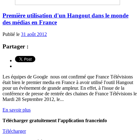
Première utilisation d'un Hangout dans le monde
des médias en France
Publié le
31 août 2012
Partager :
Les équipes de Google nous ont confirmé que France Télévisions
était bien le premier media en France à avoir utilisé l'outil Hangout
pour un événement de grande ampleur. En effet, à l'issue de la
conférence de presse de rentrée des chaines de France Télévisions le
Mardi 28 Septembre 2012, le...
En savoir plus
Télécharger gratuitement l’application franceinfo
Télécharger