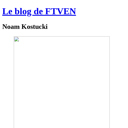
Le blog de FTVEN
Noam Kostucki