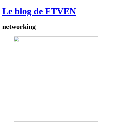
Le blog de FTVEN
networking