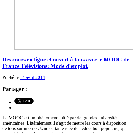
Des cours en ligne et ouvert à tous avec le MOOC de
France Télévisions: Mode d'emploi.
Publié le
14 avril 2014
Partager :
Le MOOC est un phénomène initié par de grandes universités
américaines. Littéralement il s'agit de mettre les cours à disposition
de tous sur internet. Une certaine idée de l'éducation populaire, qui