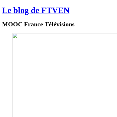
Le blog de FTVEN
MOOC France Télévisions