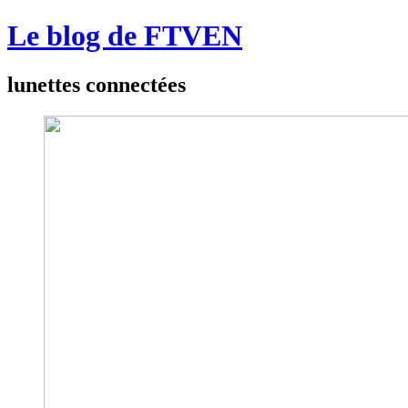
Le blog de FTVEN
lunettes connectées