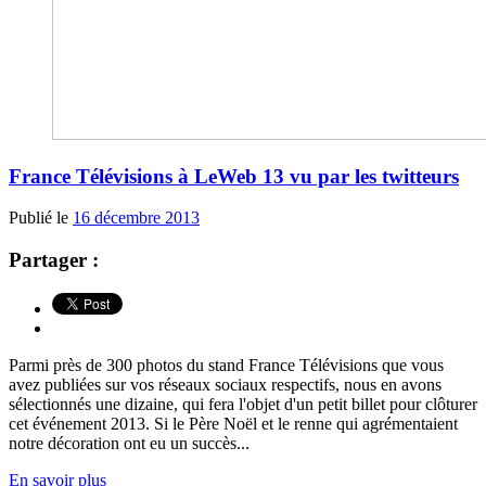
France Télévisions à LeWeb 13 vu par les twitteurs
Publié le
16 décembre 2013
Partager :
Parmi près de 300 photos du stand France Télévisions que vous
avez publiées sur vos réseaux sociaux respectifs, nous en avons
sélectionnés une dizaine, qui fera l'objet d'un petit billet pour clôturer
cet événement 2013. Si le Père Noël et le renne qui agrémentaient
notre décoration ont eu un succès...
En savoir plus