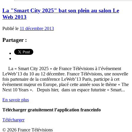
La "Smart City 2025" bat son plein au salon Le
Web 2013
Publié le
11 décembre 2013
Partager :
La « Smart City 2025 » de France Télévisions à l’événement
LeWeb’13 du 10 au 12 décembre. France Télévisions, une nouvelle
fois partenaire de la conférence LeWeb’13 Paris, participe à cet
événement majeur en Europe, placé cette année sous le thème « The
Next 10 Years ». Depuis hier, dans un espace futuriste « Smart...
En savoir plus
Télécharger gratuitement l’application franceinfo
Télécharger
© 2026 France Télévisions