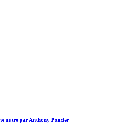
 une autre par Anthony Poncier