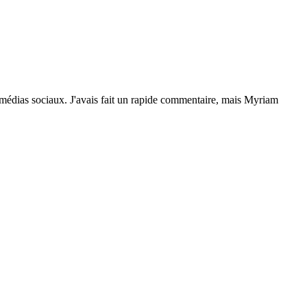
de médias sociaux. J'avais fait un rapide commentaire, mais Myriam