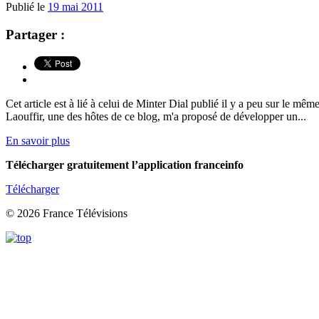
Publié le
19 mai 2011
Partager :
Cet article est à lié à celui de Minter Dial publié il y a peu sur le m
Laouffir, une des hôtes de ce blog, m'a proposé de développer un...
En savoir plus
Télécharger gratuitement l’application franceinfo
Télécharger
© 2026 France Télévisions