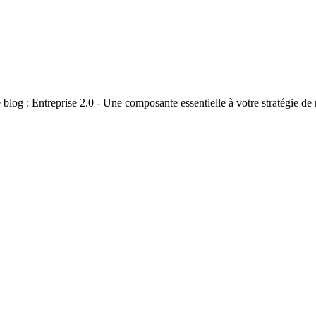
ême blog : Entreprise 2.0 - Une composante essentielle à votre stratégie 