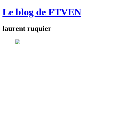
Le blog de FTVEN
laurent ruquier