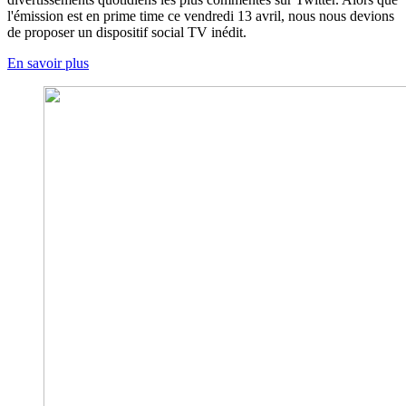
l'émission est en prime time ce vendredi 13 avril, nous nous devions
de proposer un dispositif social TV inédit.
En savoir plus