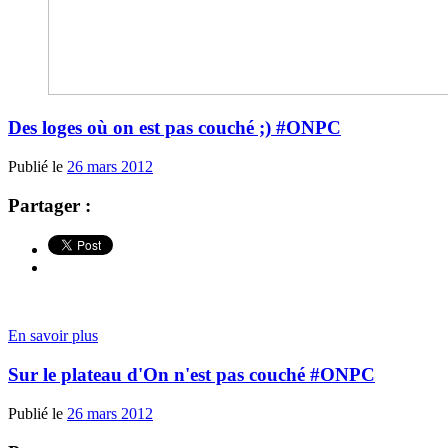
Des loges où on est pas couché ;) #ONPC
Publié le
26 mars 2012
Partager :
En savoir plus
Sur le plateau d'On n'est pas couché #ONPC
Publié le
26 mars 2012