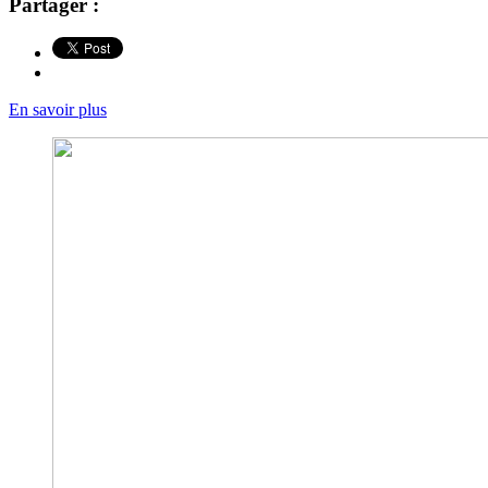
Partager :
En savoir plus