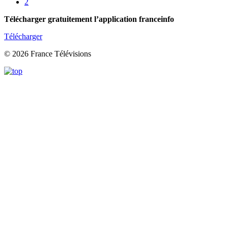
2
Télécharger gratuitement l’application franceinfo
Télécharger
© 2026 France Télévisions