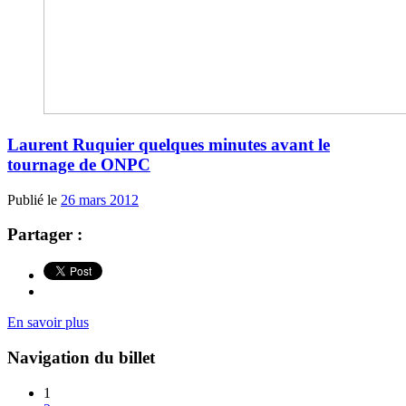
Laurent Ruquier quelques minutes avant le
tournage de ONPC
Publié le
26 mars 2012
Partager :
En savoir plus
Navigation du billet
1