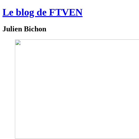
Le blog de FTVEN
Julien Bichon