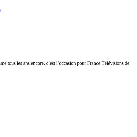
)
me tous les ans encore, c’est l’occasion pour France Télévisions de