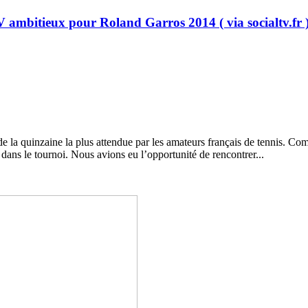
TV ambitieux pour Roland Garros 2014 ( via socialtv.fr 
la quinzaine la plus attendue par les amateurs français de tennis. Com
dans le tournoi. Nous avions eu l’opportunité de rencontrer...