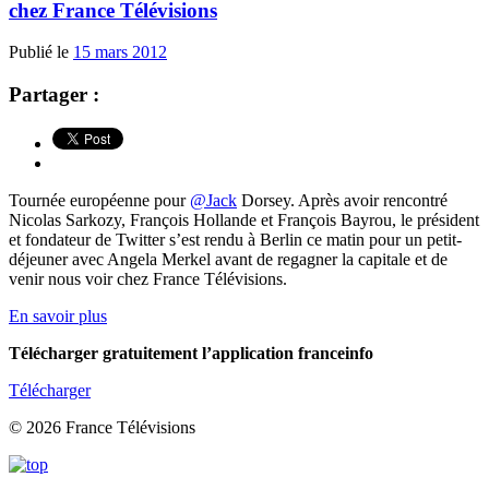
chez France Télévisions
Publié le
15 mars 2012
Partager :
Tournée européenne pour
@Jack
Dorsey. Après avoir rencontré
Nicolas Sarkozy, François Hollande et François Bayrou, le président
et fondateur de Twitter s’est rendu à Berlin ce matin pour un petit-
déjeuner avec Angela Merkel avant de regagner la capitale et de
venir nous voir chez France Télévisions.
En savoir plus
Télécharger gratuitement l’application franceinfo
Télécharger
© 2026 France Télévisions