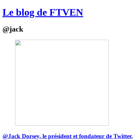
Le blog de FTVEN
@jack
@Jack Dorsey, le président et fondateur de Twitter,