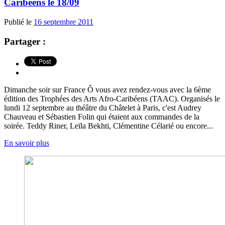
Caribéens le 18/09
Publié le
16 septembre 2011
Partager :
Dimanche soir sur France Ô vous avez rendez-vous avec la 6ème
édition des Trophées des Arts Afro-Caribéens (TAAC). Organisés le
lundi 12 septembre au théâtre du Châtelet à Paris, c'est Audrey
Chauveau et Sébastien Folin qui étaient aux commandes de la
soirée. Teddy Riner, Leïla Bekhti, Clémentine Célarié ou encore...
En savoir plus