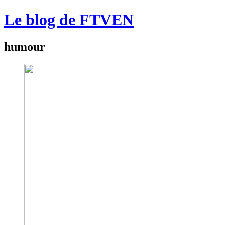
Le blog de FTVEN
humour