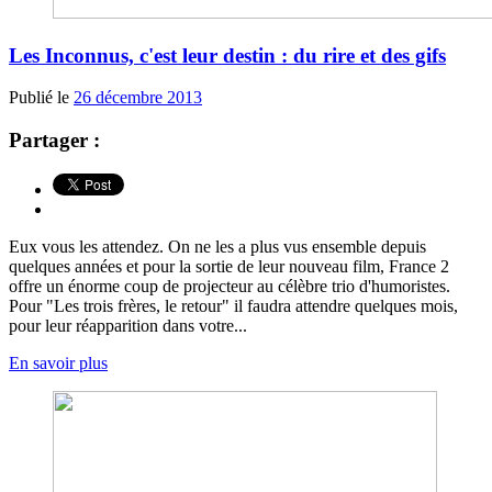
Les Inconnus, c'est leur destin : du rire et des gifs
Publié le
26 décembre 2013
Partager :
Eux vous les attendez. On ne les a plus vus ensemble depuis
quelques années et pour la sortie de leur nouveau film, France 2
offre un énorme coup de projecteur au célèbre trio d'humoristes.
Pour "Les trois frères, le retour" il faudra attendre quelques mois,
pour leur réapparition dans votre...
En savoir plus