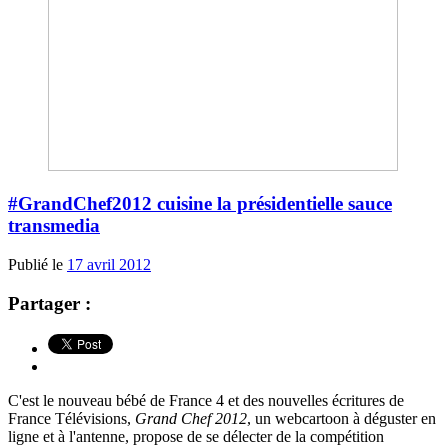
#GrandChef2012 cuisine la présidentielle sauce
transmedia
Publié le
17 avril 2012
Partager :
C'est le nouveau bébé de France 4 et des nouvelles écritures de
France Télévisions,
Grand Chef 2012
, un webcartoon à déguster en
ligne et à l'antenne, propose de se délecter de la compétition