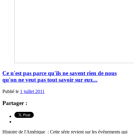
Ce n'est pas parce qu'ils ne savent rien de nous
qu'on ne veut pas tout savoir sur eux...
Publié le
1 juillet 2011
Partager :
Histoire de l'Amérique : Cette série revient sur les événements qui