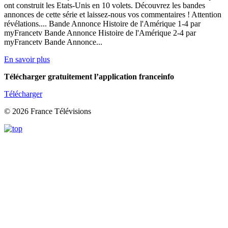
ont construit les Etats-Unis en 10 volets. Découvrez les bandes
annonces de cette série et laissez-nous vos commentaires ! Attention
révélations.... Bande Annonce Histoire de l'Amérique 1-4 par
myFrancetv Bande Annonce Histoire de l'Amérique 2-4 par
myFrancetv Bande Annonce...
En savoir plus
Télécharger gratuitement l’application franceinfo
Télécharger
© 2026 France Télévisions