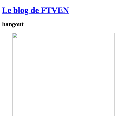
Le blog de FTVEN
hangout