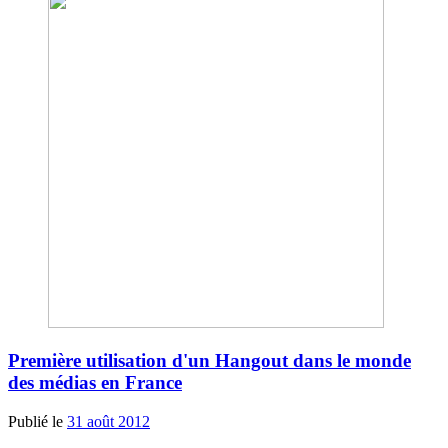
Première utilisation d'un Hangout dans le monde
des médias en France
Publié le
31 août 2012