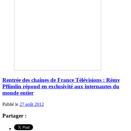
Rentrée des chaînes de France Télévisions : Rémy
Pflimlin répond en exclusivité aux internautes du
monde entier
Publié le
27 août 2012
Partager :