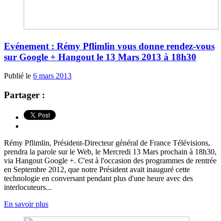
Evénement : Rémy Pflimlin vous donne rendez-vous
sur Google + Hangout le 13 Mars 2013 à 18h30
Publié le
6 mars 2013
Partager :
Rémy Pflimlin, Président-Directeur général de France Télévisions,
prendra la parole sur le Web, le Mercredi 13 Mars prochain à 18h30,
via Hangout Google +. C'est à l'occasion des programmes de rentrée
en Septembre 2012, que notre Président avait inauguré cette
technologie en conversant pendant plus d'une heure avec des
interlocuteurs...
En savoir plus