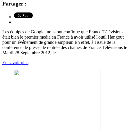
Partager :
Les équipes de Google nous ont confirmé que France Télévisions
était bien le premier media en France à avoir utilisé l'outil Hangout
pour un événement de grande ampleur. En effet, à l'issue de la
conférence de presse de rentrée des chaines de France Télévisions le
Mardi 28 Septembre 2012, le...
En savoir plus