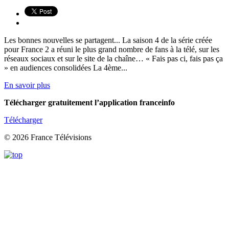
Les bonnes nouvelles se partagent... La saison 4 de la série créée
pour France 2 a réuni le plus grand nombre de fans à la télé, sur les
réseaux sociaux et sur le site de la chaîne… « Fais pas ci, fais pas ça
» en audiences consolidées La 4ème...
En savoir plus
Télécharger gratuitement l’application franceinfo
Télécharger
© 2026 France Télévisions