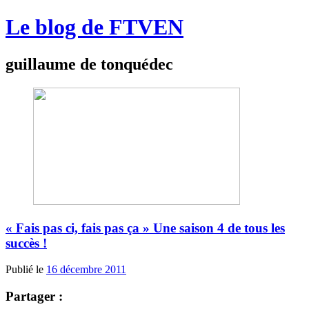
Le blog de FTVEN
guillaume de tonquédec
« Fais pas ci, fais pas ça » Une saison 4 de tous les
succès !
Publié le
16 décembre 2011
Partager :