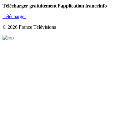
Télécharger gratuitement l’application franceinfo
Télécharger
© 2026 France Télévisions