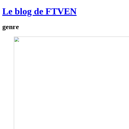
Le blog de FTVEN
genre