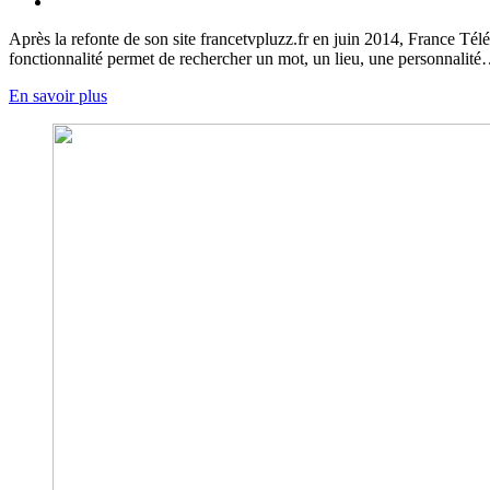
Après la refonte de son site francetvpluzz.fr en juin 2014, France Tél
fonctionnalité permet de rechercher un mot, un lieu, une personnalité
En savoir plus