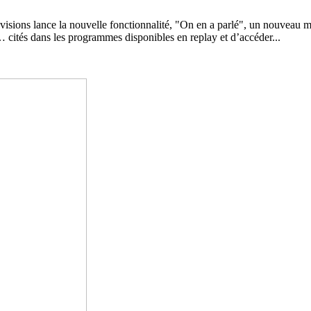
évisions lance la nouvelle fonctionnalité, "On en a parlé", un nouveau m
… cités dans les programmes disponibles en replay et d’accéder...