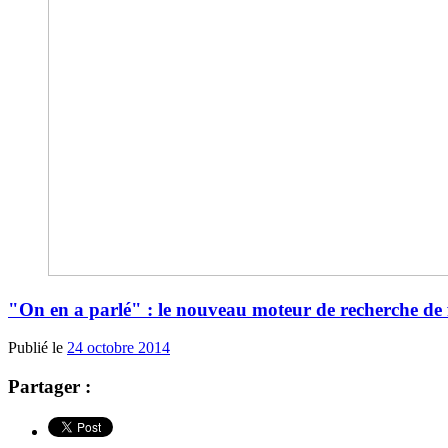
"On en a parlé" : le nouveau moteur de recherche de 
Publié le
24 octobre 2014
Partager :