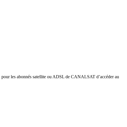
asion pour les abonnés satellite ou ADSL de CANALSAT d’accéder au