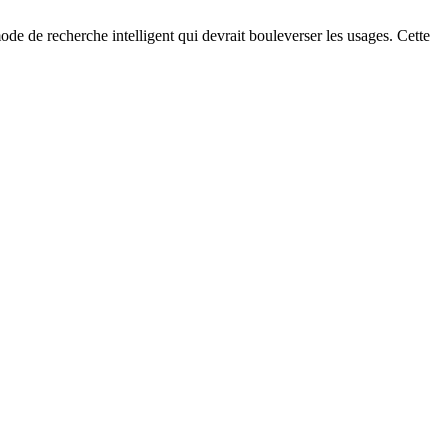
ode de recherche intelligent qui devrait bouleverser les usages. Cette