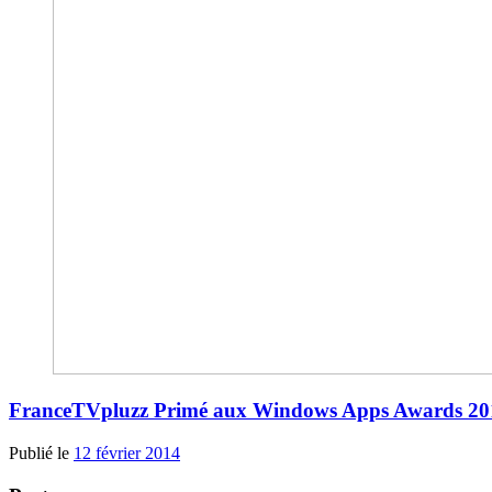
FranceTVpluzz Primé aux Windows Apps Awards 20
Publié le
12 février 2014