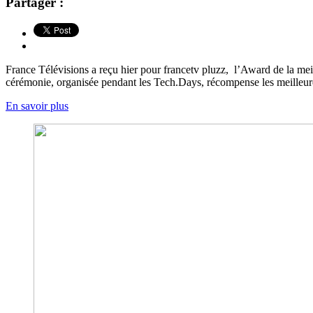
Partager :
France Télévisions a reçu hier pour francetv pluzz, l’Award de la me
cérémonie, organisée pendant les Tech.Days, récompense les meilleur
En savoir plus