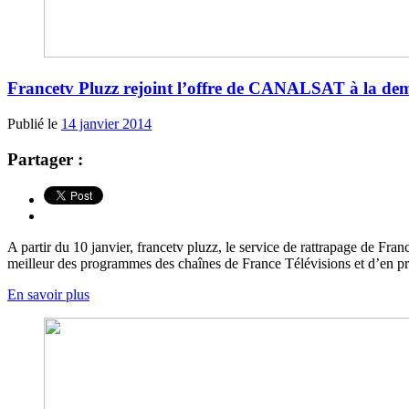
Francetv Pluzz rejoint l’offre de CANALSAT à la d
Publié le
14 janvier 2014
Partager :
A partir du 10 janvier, francetv pluzz, le service de rattrapage de
meilleur des programmes des chaînes de France Télévisions et d’en prof
En savoir plus