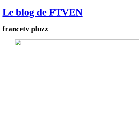
Le blog de FTVEN
francetv pluzz