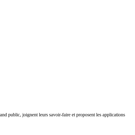
d public, joignent leurs savoir-faire et proposent les applications