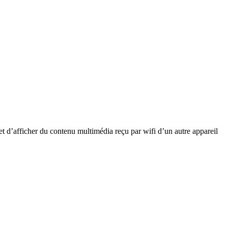
et d’afficher du contenu multimédia reçu par wifi d’un autre appareil