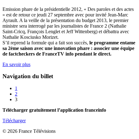
Emission phare de la présidentielle 2012, « Des paroles et des actes
» est de retour ce jeudi 27 septembre avec pour invité Jean-Marc
Ayrault. A la veille de la présentation du budget 2013, le premier
ministre sera interrogé par les journalistes de France 2 (Nathalie
Saint-Cricq, François Lenglet et Jeff Wittenberg) et débattra avec
Nathalie Kosciusko Morizet.
S’il reprend la formule qui a fait son succès,
le programme entame
sa 2ème saison avec une innovation phare : associer une équipe
de factcheckers de FranceTV info pendant le direct.
En savoir plus
Navigation du billet
1
2
3
Télécharger gratuitement l’application franceinfo
Télécharger
© 2026 France Télévisions