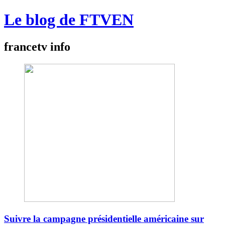
Le blog de FTVEN
francetv info
Suivre la campagne présidentielle américaine sur