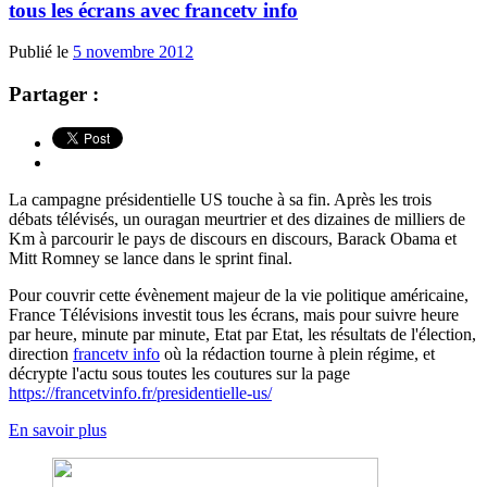
tous les écrans avec francetv info
Publié le
5 novembre 2012
Partager :
La campagne présidentielle US touche à sa fin. Après les trois
débats télévisés, un ouragan meurtrier et des dizaines de milliers de
Km à parcourir le pays de discours en discours, Barack Obama et
Mitt Romney se lance dans le sprint final.
Pour couvrir cette évènement majeur de la vie politique américaine,
France Télévisions investit tous les écrans, mais pour suivre heure
par heure, minute par minute, Etat par Etat, les résultats de l'élection,
direction
francetv info
où la rédaction tourne à plein régime, et
décrypte l'actu sous toutes les coutures sur la page
https://francetvinfo.fr/presidentielle-us/
En savoir plus