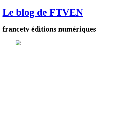
Le blog de FTVEN
francetv éditions numériques