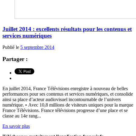
Juillet 2014 : excellents résultats pour les contenus et
services numériques
Publié le
5 septembre 2014
Partager :
En juillet 2014, France Télévisions enregistre à nouveau de belles
performances pour ses contenus et services numériques, et consolide
ainsi sa place d’acteur audiovisuel incontournable de l’univers
numérique. • Avec 10,8 millions de visiteurs uniques pour la marque
France Télévisions. France télévisions progresse d’une place et se
classe au 14e rang...
En savoir plus