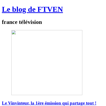
Le blog de FTVEN
france télévision
Le Vinvinteur, la 1ère émission qui partage tout !