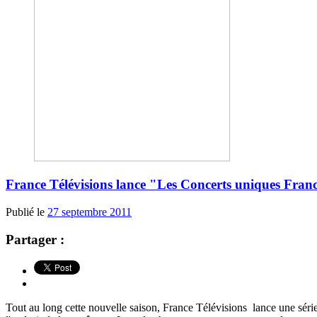
France Télévisions lance "Les Concerts uniques Franc
Publié le
27 septembre 2011
Partager :
Tout au long cette nouvelle saison, France Télévisions lance une série