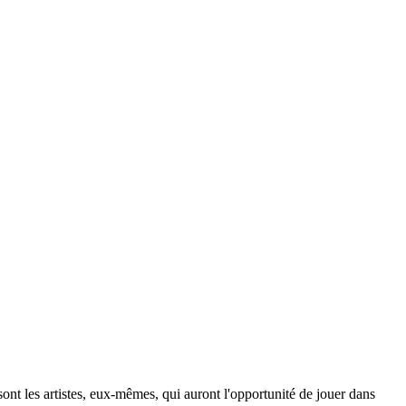
ont les artistes, eux-mêmes, qui auront l'opportunité de jouer dans