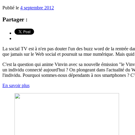
Publié le
4 septembre 2012
Partager :
La social TV est à n'en pas douter l'un des buzz word de la rentrée dans
que jamais sur le Web social et poursuit sa mue numérique. Mais quid 
C'est la question qui anime Vinvin avec sa nouvelle émission "le Vinv
un individu connecté aujourd'hui ? On plongeant dans l'actualité du W
l'individu. Pourquoi sommes-nous dépendants à nos smartphones ? C'est 
En savoir plus