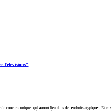
e Télévisions"
 de concerts uniques qui auront lieu dans des endroits atypiques. Et ce s