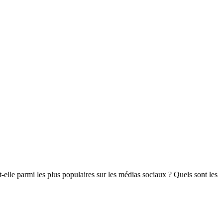
lle parmi les plus populaires sur les médias sociaux ? Quels sont les