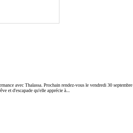
ternance avec Thalassa. Prochain rendez-vous le vendredi 30 septembre
êve et d'escapade qu'elle apprécie à...