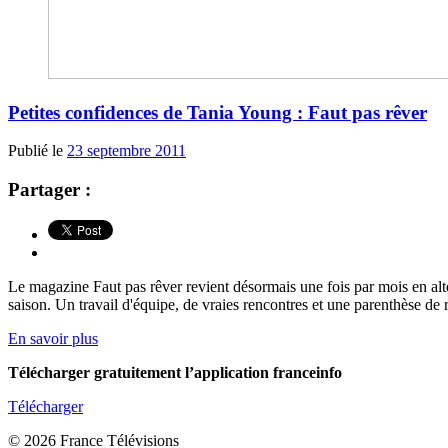
Petites confidences de Tania Young : Faut pas rêver
Publié le
23 septembre 2011
Partager :
Le magazine Faut pas rêver revient désormais une fois par mois en al
saison. Un travail d'équipe, de vraies rencontres et une parenthèse de r
En savoir plus
Télécharger gratuitement l’application franceinfo
Télécharger
© 2026 France Télévisions