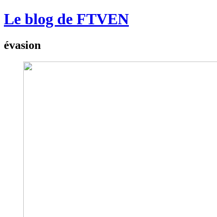
Le blog de FTVEN
évasion