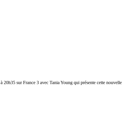
 à 20h35 sur France 3 avec Tania Young qui présente cette nouvelle