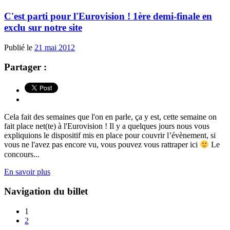
C'est parti pour l'Eurovision ! 1ère demi-finale en
exclu sur notre site
Publié le
21 mai 2012
Partager :
Cela fait des semaines que l'on en parle, ça y est, cette semaine on
fait place net(te) à l'Eurovision ! Il y a quelques jours nous vous
expliquions le dispositif mis en place pour couvrir l’évènement, si
vous ne l'avez pas encore vu, vous pouvez vous rattraper ici
Le
concours...
En savoir plus
Navigation du billet
1
2