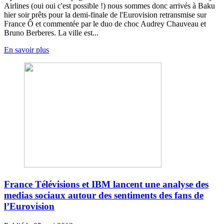
Airlines (oui oui c'est possible !) nous sommes donc arrivés à Baku
hier soir prêts pour la demi-finale de l'Eurovision retransmise sur
France Ô et commentée par le duo de choc Audrey Chauveau et
Bruno Berberes. La ville est...
En savoir plus
France Télévisions et IBM lancent une analyse des
medias sociaux autour des sentiments des fans de
l’Eurovision