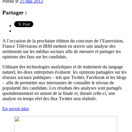
Publié le
25 mai 2012
Partager :
A l’occasion de la prochaine édition du concours de l’Eurovision,
France Télévisions et IBM mettent en œuvre une analyse des
sentiments sur les médias sociaux afin de mesurer et partager les
opinions des fans sur les candidats.
Utilisant des technologies analytiques et de traitement du langage
naturel, les deux entreprises évaluent les opinions partagées sur les
réseaux sociaux publiques – tels que Twitter, Facebook et les blogs
- afin de permettre aux internautes de connaître le niveau de
popularité des candidats. Les résultats des analyses sont partagés
quotidiennement en amont de la finale et, durant celle-ci, une
analyse en temps réel des flux Twitter sera réalisée.
En savoir plus