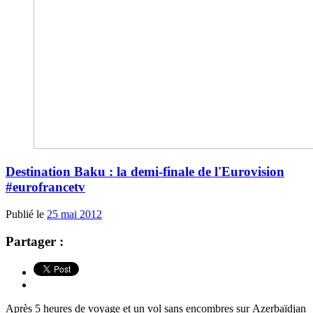
Destination Baku : la demi-finale de l'Eurovision
#eurofrancetv
Publié le
25 mai 2012
Partager :
Après 5 heures de voyage et un vol sans encombres sur Azerbaïdjan