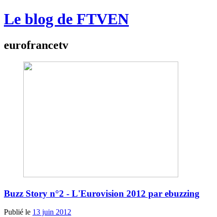
Le blog de FTVEN
eurofrancetv
Buzz Story n°2 - L'Eurovision 2012 par ebuzzing
Publié le
13 juin 2012