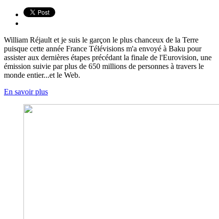
William Réjault et je suis le garçon le plus chanceux de la Terre
puisque cette année France Télévisions m'a envoyé à Baku pour
assister aux dernières étapes précédant la finale de l'Eurovision, une
émission suivie par plus de 650 millions de personnes à travers le
monde entier...et le Web.
En savoir plus