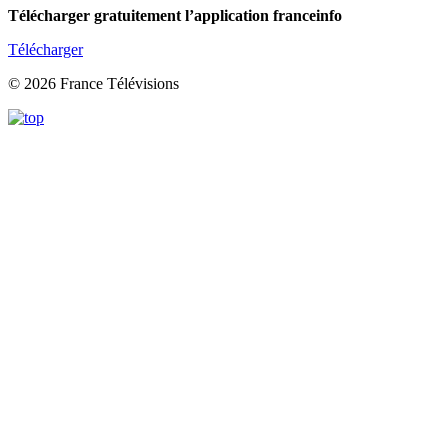
Télécharger gratuitement l’application franceinfo
Télécharger
© 2026 France Télévisions