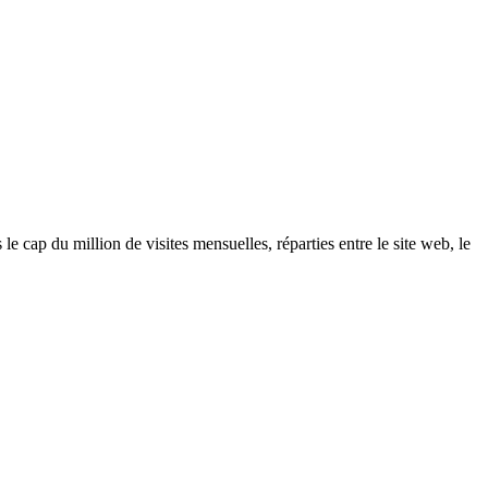
e cap du million de visites mensuelles, réparties entre le site web, le