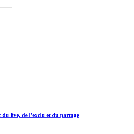
 du live, de l’exclu et du partage