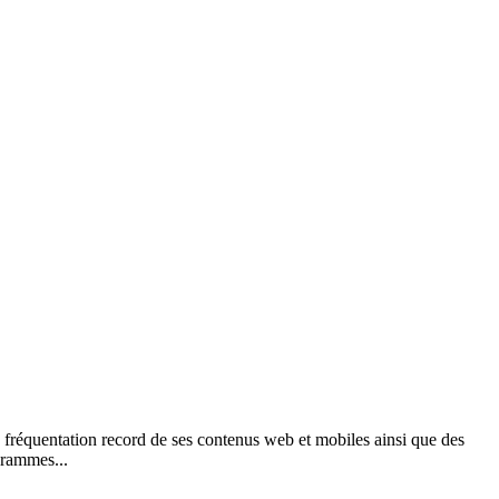
fréquentation record de ses contenus web et mobiles ainsi que des
grammes...