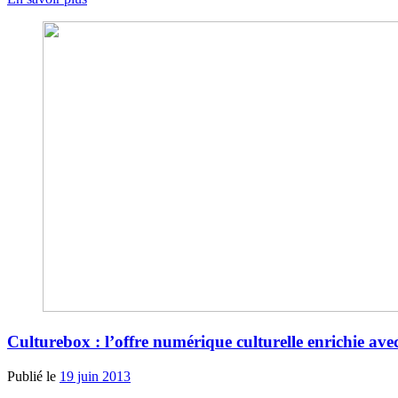
Culturebox : l’offre numérique culturelle enrichie avec
Publié le
19 juin 2013