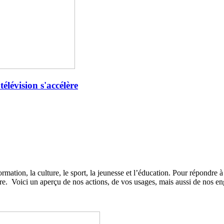
élévision s'accélère
ation, la culture, le sport, la jeunesse et l’éducation. Pour répondre à
re. Voici un aperçu de nos actions, de vos usages, mais aussi de nos en