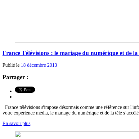
France Télévisions : le mariage du numérique et de la t
Publié le
18 décembre 2013
Partager :
France télévisions s'impose désormais comme une référence sur l'inform
votre expérience média, le mariage du numérique et de la télé s’accélè
En savoir plus