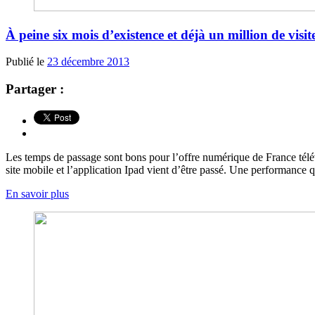
À peine six mois d’existence et déjà un million de vis
Publié le
23 décembre 2013
Partager :
Les temps de passage sont bons pour l’offre numérique de France télévis
site mobile et l’application Ipad vient d’être passé. Une performance 
En savoir plus