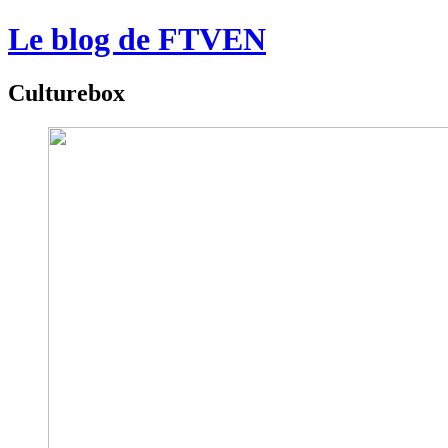
Le blog de FTVEN
Culturebox