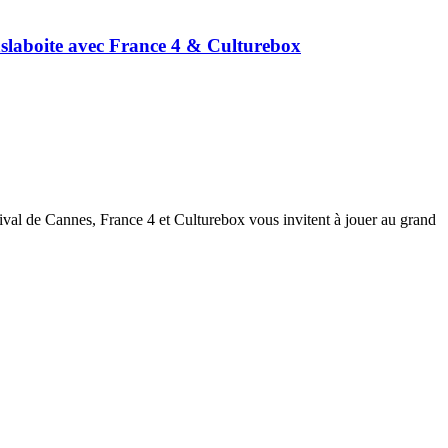
nslaboite avec France 4 & Culturebox
tival de Cannes, France 4 et Culturebox vous invitent à jouer au grand