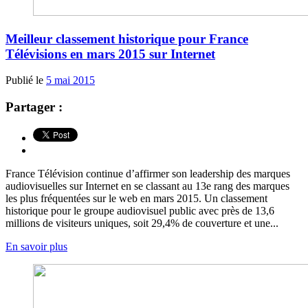
Meilleur classement historique pour France
Télévisions en mars 2015 sur Internet
Publié le
5 mai 2015
Partager :
France Télévision continue d’affirmer son leadership des marques
audiovisuelles sur Internet en se classant au 13e rang des marques
les plus fréquentées sur le web en mars 2015. Un classement
historique pour le groupe audiovisuel public avec près de 13,6
millions de visiteurs uniques, soit 29,4% de couverture et une...
En savoir plus