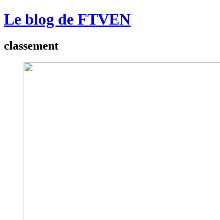
Le blog de FTVEN
classement