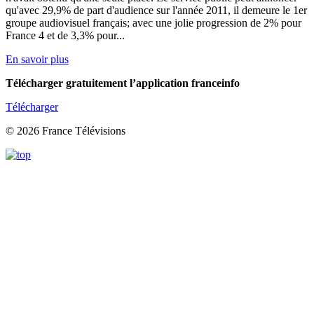
qu'avec 29,9% de part d'audience sur l'année 2011, il demeure le 1er
groupe audiovisuel français; avec une jolie progression de 2% pour
France 4 et de 3,3% pour...
En savoir plus
Télécharger gratuitement l’application franceinfo
Télécharger
© 2026 France Télévisions