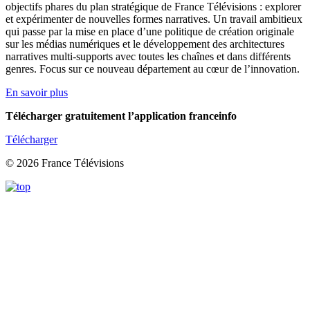
objectifs phares du plan stratégique de France Télévisions : explorer
et expérimenter de nouvelles formes narratives. Un travail ambitieux
qui passe par la mise en place d’une politique de création originale
sur les médias numériques et le développement des architectures
narratives multi-supports avec toutes les chaînes et dans différents
genres. Focus sur ce nouveau département au cœur de l’innovation.
En savoir plus
Télécharger gratuitement l’application franceinfo
Télécharger
© 2026 France Télévisions