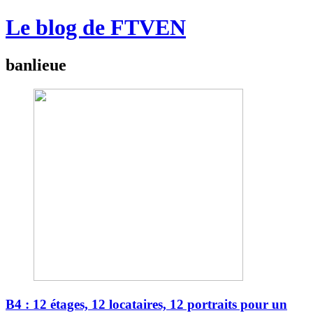
Le blog de FTVEN
banlieue
B4 : 12 étages, 12 locataires, 12 portraits pour un