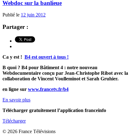
Webdoc sur la banlieue
Publié le
12 juin 2012
Partager :
Ca y est !
B4 est ouvert à tous !
B quoi ? B4 pour Bâtiment 4 : notre nouveau
Webdocumentaire conçu par Jean-Christophe Ribot avec la
collaboration de Vincent Voulleminot et Sarah Gruhier.
en ligne sur
www.francetv.fr/b4
En savoir plus
Télécharger gratuitement l’application franceinfo
Télécharger
© 2026 France Télévisions